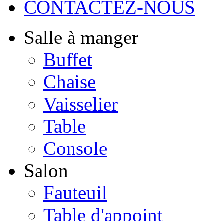
CONTACTEZ-NOUS
Salle à manger
Buffet
Chaise
Vaisselier
Table
Console
Salon
Fauteuil
Table d'appoint