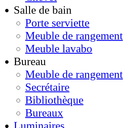
Salle de bain
Porte serviette
Meuble de rangement
Meuble lavabo
Bureau
Meuble de rangement
Secrétaire
Bibliothèque
Bureaux
Luminaires