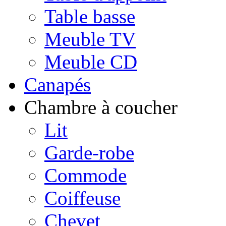
Table basse
Meuble TV
Meuble CD
Canapés
Chambre à coucher
Lit
Garde-robe
Commode
Coiffeuse
Chevet