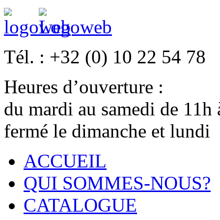
Tél. :
+32 (0) 10 22 54 78
Heures d’ouverture :
du mardi au samedi de 11h
fermé le dimanche et lundi
ACCUEIL
QUI SOMMES-NOUS?
CATALOGUE