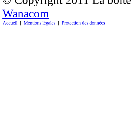
Wanacom
Accueil
|
Mentions légales
|
Protection des données