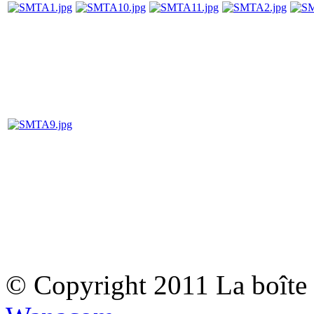
© Copyright 2011 La boîte