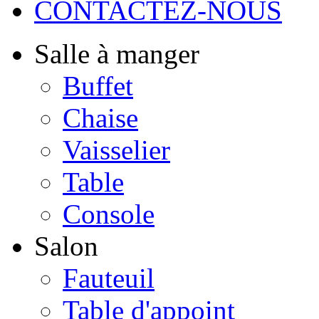
CONTACTEZ-NOUS
Salle à manger
Buffet
Chaise
Vaisselier
Table
Console
Salon
Fauteuil
Table d'appoint