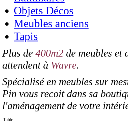
Objets Décos
Meubles anciens
Tapis
Plus de
400m2
de meubles et d
attendent à
Wavre
.
Spécialisé en meubles sur me
Pin vous recoit dans sa boutiq
l'aménagement de votre intérie
Table