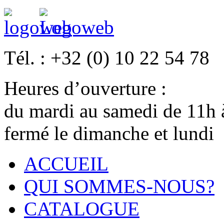
Tél. :
+32 (0) 10 22 54 78
Heures d’ouverture :
du mardi au samedi de 11h
fermé le dimanche et lundi
ACCUEIL
QUI SOMMES-NOUS?
CATALOGUE