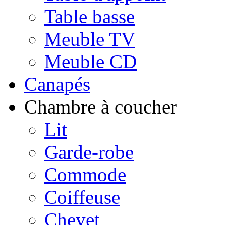
Table basse
Meuble TV
Meuble CD
Canapés
Chambre à coucher
Lit
Garde-robe
Commode
Coiffeuse
Chevet