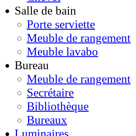
Salle de bain
Porte serviette
Meuble de rangement
Meuble lavabo
Bureau
Meuble de rangement
Secrétaire
Bibliothèque
Bureaux
Luminaires